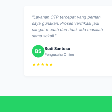
"Layanan OTP tercepat yang pernah
saya gunakan. Proses verifikasi jadi
sangat mudah dan tidak ada masalah
sama sekali."
Budi Santoso
BS
Pengusaha Online
★★★★★