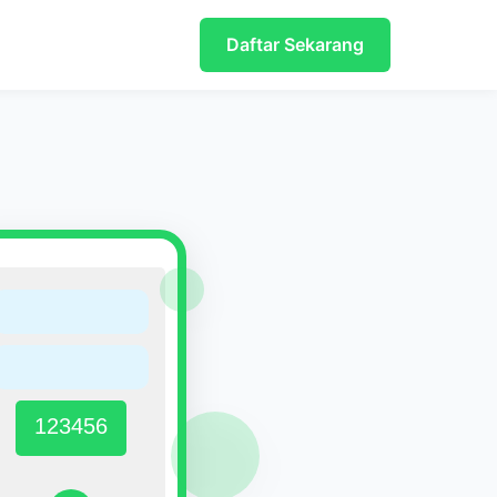
Daftar Sekarang
123456