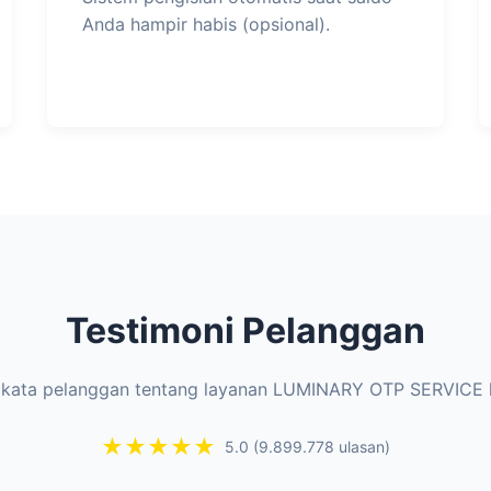
Anda hampir habis (opsional).
Testimoni Pelanggan
 kata pelanggan tentang layanan LUMINARY OTP SERVICE 
★★★★★
5.0 (9.899.778 ulasan)