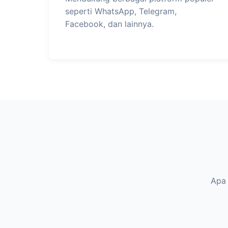
seperti WhatsApp, Telegram,
Facebook, dan lainnya.
Apa