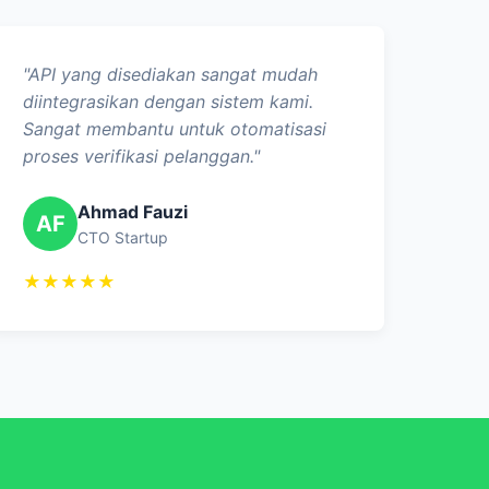
"API yang disediakan sangat mudah
diintegrasikan dengan sistem kami.
Sangat membantu untuk otomatisasi
proses verifikasi pelanggan."
Ahmad Fauzi
AF
CTO Startup
★★★★★