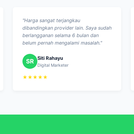
"Harga sangat terjangkau
dibandingkan provider lain. Saya sudah
berlangganan selama 6 bulan dan
belum pernah mengalami masalah."
Siti Rahayu
SR
Digital Marketer
★★★★★