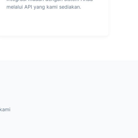
melalui API yang kami sediakan.
kami