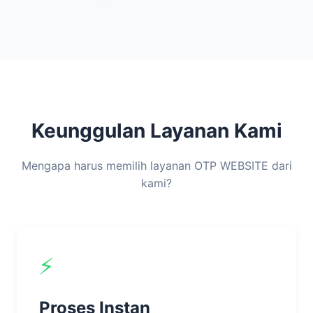
Keunggulan Layanan Kami
Mengapa harus memilih layanan OTP WEBSITE dari
kami?
⚡
Proses Instan