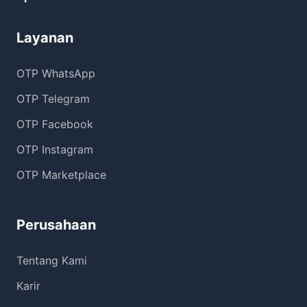
Layanan
OTP WhatsApp
OTP Telegram
OTP Facebook
OTP Instagram
OTP Marketplace
Perusahaan
Tentang Kami
Karir