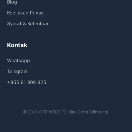
Blog
Kebijakan Privasi
Syarat & Ketentuan
Kontak
WhatsApp
Telegram
+855 81 308 825
© 2026 OTP WEBSITE. Hak Cipta Dilindungi.