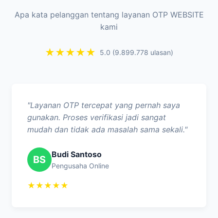
Apa kata pelanggan tentang layanan OTP WEBSITE
kami
★★★★★
5.0 (9.899.778 ulasan)
"Layanan OTP tercepat yang pernah saya
gunakan. Proses verifikasi jadi sangat
mudah dan tidak ada masalah sama sekali."
Budi Santoso
BS
Pengusaha Online
★★★★★