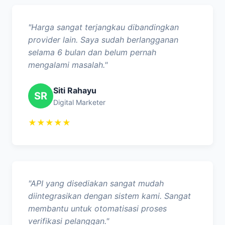
"Harga sangat terjangkau dibandingkan
provider lain. Saya sudah berlangganan
selama 6 bulan dan belum pernah
mengalami masalah."
Siti Rahayu
SR
Digital Marketer
★★★★★
"API yang disediakan sangat mudah
diintegrasikan dengan sistem kami. Sangat
membantu untuk otomatisasi proses
verifikasi pelanggan."