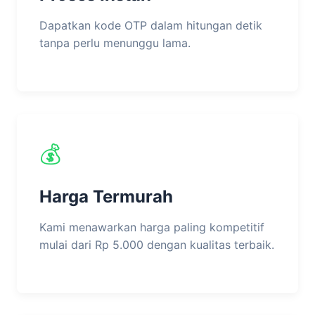
Dapatkan kode OTP dalam hitungan detik
tanpa perlu menunggu lama.
💰
Harga Termurah
Kami menawarkan harga paling kompetitif
mulai dari Rp 5.000 dengan kualitas terbaik.