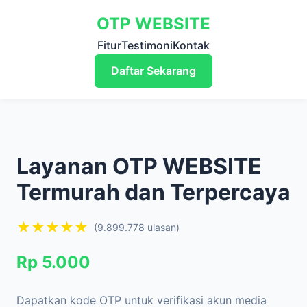
OTP WEBSITE
Fitur
Testimoni
Kontak
Daftar Sekarang
Layanan OTP WEBSITE
Termurah dan Terpercaya
★★★★★
(9.899.778 ulasan)
Rp 5.000
Dapatkan kode OTP untuk verifikasi akun media