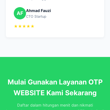
Ahmad Fauzi
AF
CTO Startup
★★★★★
Mulai Gunakan Layanan OTP
WEBSITE Kami Sekarang
Daftar dalam hitungan menit dan nikmati