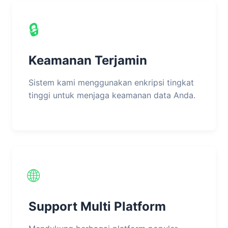
🔒
Keamanan Terjamin
Sistem kami menggunakan enkripsi tingkat
tinggi untuk menjaga keamanan data Anda.
🌐
Support Multi Platform