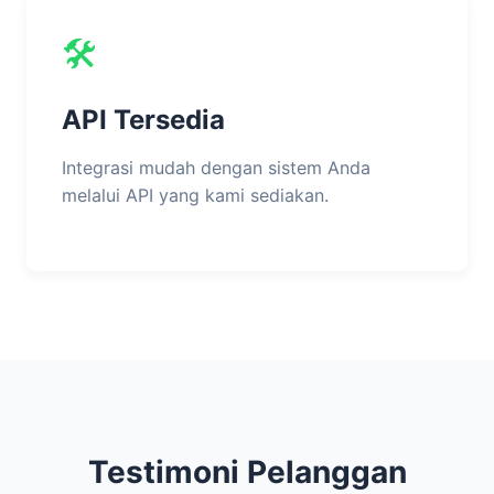
🛠️
API Tersedia
Integrasi mudah dengan sistem Anda
melalui API yang kami sediakan.
Testimoni Pelanggan