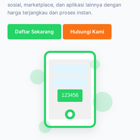
sosial, marketplace, dan aplikasi lainnya dengan
harga terjangkau dan proses instan.
Daftar Sekarang
Hubungi Kami
123456