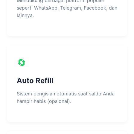
Mendukung berbagai platform populer
seperti WhatsApp, Telegram, Facebook, dan
lainnya.
🔄
Auto Refill
Sistem pengisian otomatis saat saldo Anda
hampir habis (opsional).