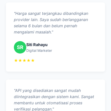
"Harga sangat terjangkau dibandingkan
provider lain. Saya sudah berlangganan
selama 6 bulan dan belum pernah
mengalami masalah."
Siti Rahayu
SR
Digital Marketer
★★★★★
"API yang disediakan sangat mudah
diintegrasikan dengan sistem kami. Sangat
membantu untuk otomatisasi proses
verifikasi pelanggan."