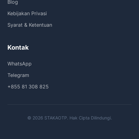
Blog
Kebijakan Privasi
Syarat & Ketentuan
Kontak
WhatsApp
Telegram
+855 81 308 825
© 2026 STAKAOTP. Hak Cipta Dilindungi.