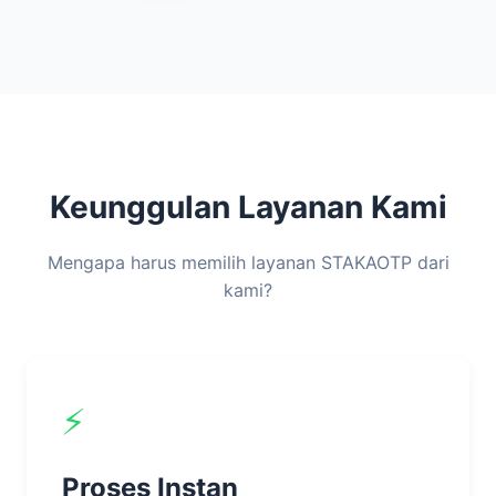
Keunggulan Layanan Kami
Mengapa harus memilih layanan STAKAOTP dari
kami?
⚡
Proses Instan