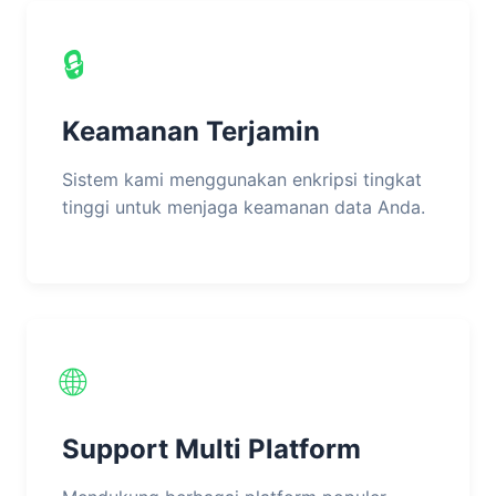
🔒
Keamanan Terjamin
Sistem kami menggunakan enkripsi tingkat
tinggi untuk menjaga keamanan data Anda.
🌐
Support Multi Platform