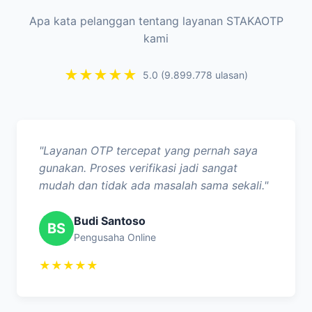
Apa kata pelanggan tentang layanan STAKAOTP
kami
★★★★★
5.0 (9.899.778 ulasan)
"Layanan OTP tercepat yang pernah saya
gunakan. Proses verifikasi jadi sangat
mudah dan tidak ada masalah sama sekali."
Budi Santoso
BS
Pengusaha Online
★★★★★