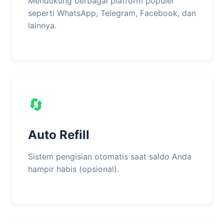
Mendukung berbagai platform populer
seperti WhatsApp, Telegram, Facebook, dan
lainnya.
🔄
Auto Refill
Sistem pengisian otomatis saat saldo Anda
hampir habis (opsional).