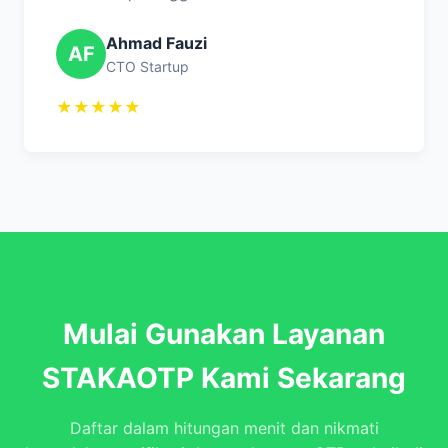
Ahmad Fauzi
AF
CTO Startup
★★★★★
Mulai Gunakan Layanan
STAKAOTP Kami Sekarang
Daftar dalam hitungan menit dan nikmati