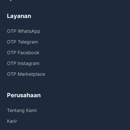
Layanan
OTP WhatsApp
OTP Telegram
OTP Facebook
OTP Instagram
OTP Marketplace
Perusahaan
Tentang Kami
Karir