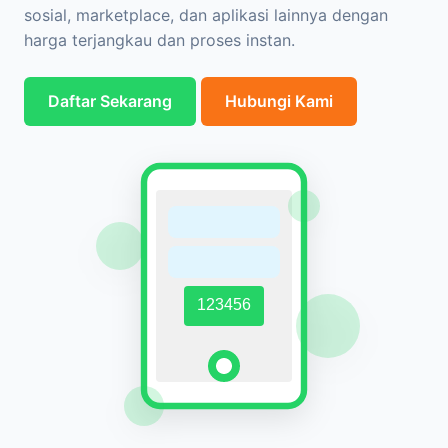
sosial, marketplace, dan aplikasi lainnya dengan
harga terjangkau dan proses instan.
Daftar Sekarang
Hubungi Kami
123456