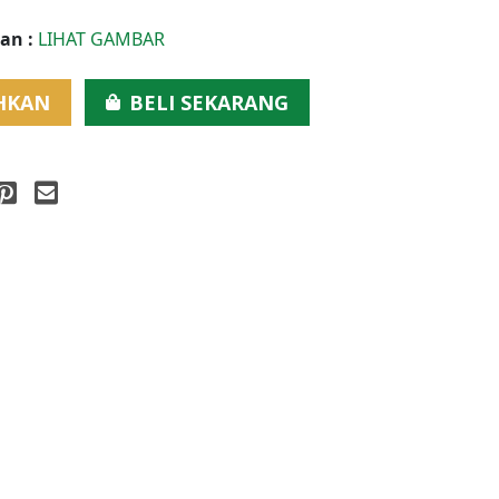
an :
LIHAT GAMBAR
HKAN
BELI SEKARANG