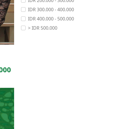
IDR 200.000 - 300.000
IDR 300.000 - 400.000
IDR 400.000 - 500.000
> IDR 500.000
.000