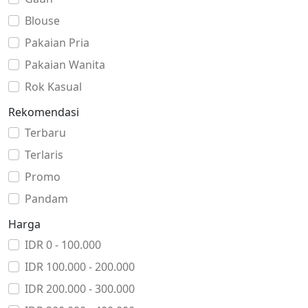
Blouse
Pakaian Pria
Pakaian Wanita
Rok Kasual
Rekomendasi
Terbaru
Terlaris
Promo
Pandam
Harga
IDR 0 - 100.000
IDR 100.000 - 200.000
IDR 200.000 - 300.000