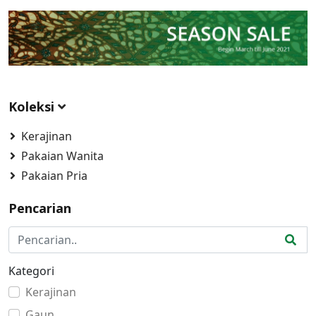
Koleksi
Kerajinan
Pakaian Wanita
Pakaian Pria
Pencarian
Kategori
Kerajinan
Gaun