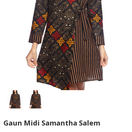
Gaun Midi Samantha Salem