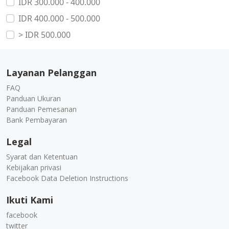
IDR 300.000 - 400.000
IDR 400.000 - 500.000
> IDR 500.000
Layanan Pelanggan
FAQ
Panduan Ukuran
Panduan Pemesanan
Bank Pembayaran
Legal
Syarat dan Ketentuan
Kebijakan privasi
Facebook Data Deletion Instructions
Ikuti Kami
facebook
twitter