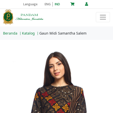
Language
ENG
IND
Beranda
Katalog
Gaun Midi Samantha Salem