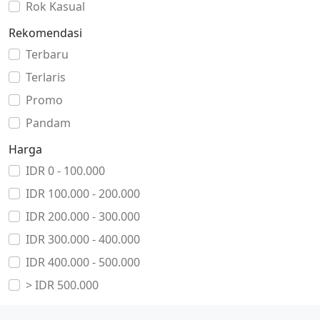
Rok Kasual
Rekomendasi
Terbaru
Terlaris
Promo
Pandam
Harga
IDR 0 - 100.000
IDR 100.000 - 200.000
IDR 200.000 - 300.000
IDR 300.000 - 400.000
IDR 400.000 - 500.000
> IDR 500.000